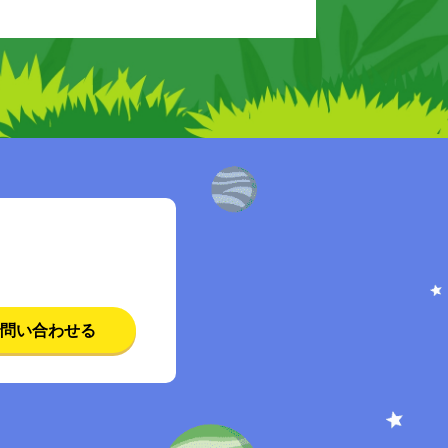
問い合わせる