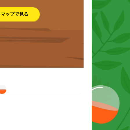
leマップで見る