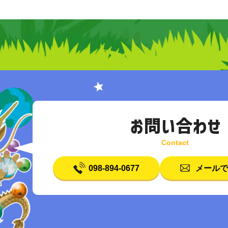
お問い合わせ
098-894-0677
メールで