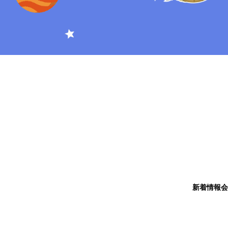
新着情報
会