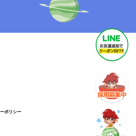
ーポリシー