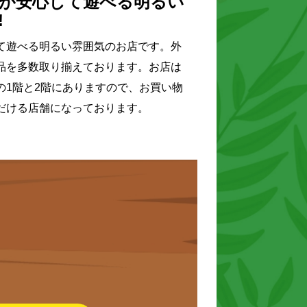
が安心して遊べる明るい
!
て遊べる明るい雰囲気のお店です。外
品を多数取り揃えております。お店は
の1階と2階にありますので、お買い物
だける店舗になっております。