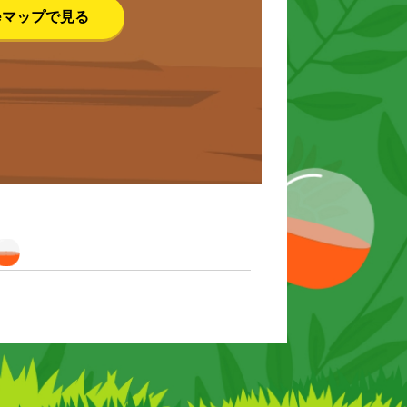
leマップで見る