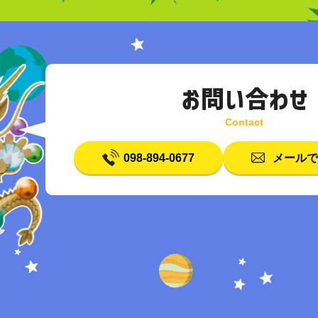
お問い合わせ
098-894-0677
メールで