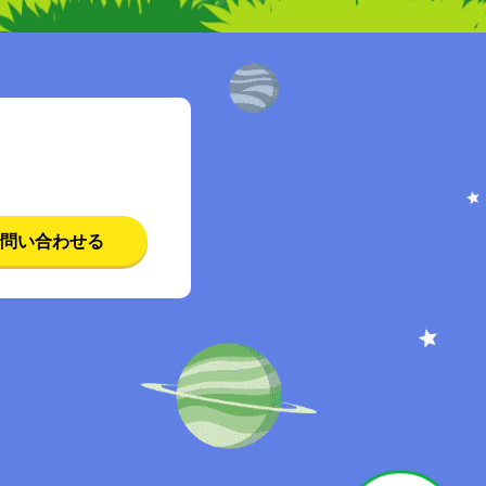
問い合わせる