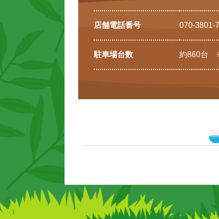
店舗電話番号
070-3801-
駐車場台数
約860台