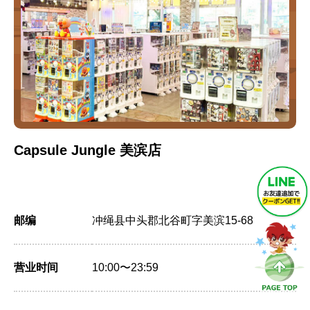
Capsule Jungle 美滨店
邮编
冲绳县中头郡北谷町字美滨15-68
营业时间
10:00〜23:59