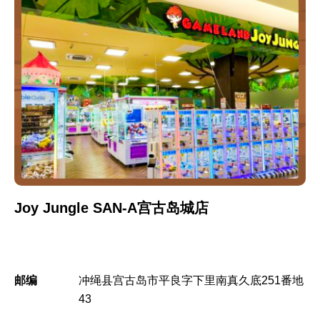
Joy Jungle SAN-A宫古岛城店
邮编
冲绳县宫古岛市平良字下里南真久底251番地
43