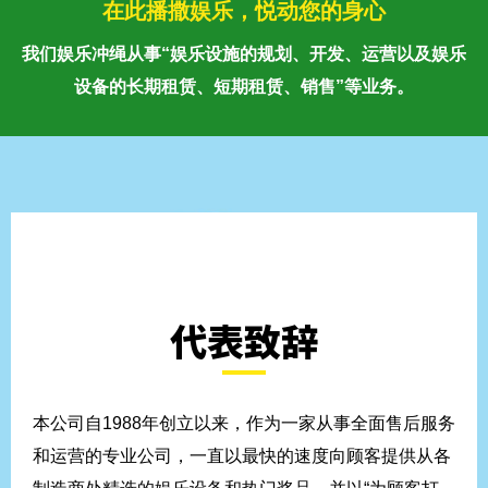
在此播撒娱乐，悦动您的身心
我们娱乐冲绳从事“娱乐设施的规划、开发、运营以及娱乐
设备的长期租赁、短期租赁、销售”等业务。
代表致辞
本公司自1988年创立以来，作为一家从事全面售后服务
和运营的专业公司，一直以最快的速度向顾客提供从各