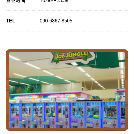
营业时间
10:00〜23:59
TEL
090-6867-8505