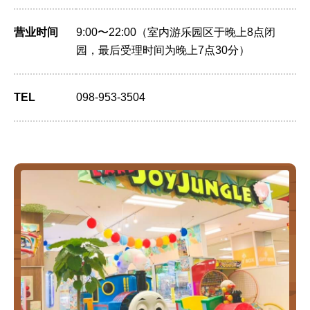
营业时间
9:00〜22:00（室内游乐园区于晚上8点闭
园，最后受理时间为晚上7点30分）
TEL
098-953-3504