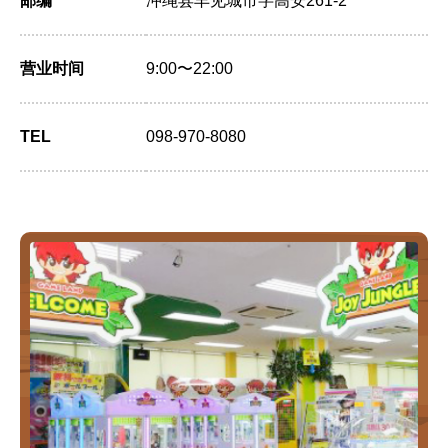
邮编
冲绳县丰见城市字高安261-2
营业时间
9:00〜22:00
TEL
098-970-8080