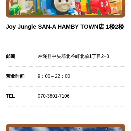
Joy Jungle SAN-A HAMBY TOWN店 1楼2楼
邮编
冲绳县中头郡北谷町北前1丁目2−3
营业时间
9：00～22：00
TEL
070-3801-7106