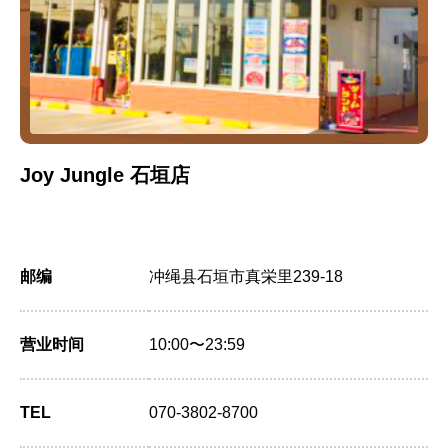
Joy Jungle 石垣店
邮编
冲绳县石垣市真栄里239-18
营业时间
10:00〜23:59
TEL
070-3802-8700