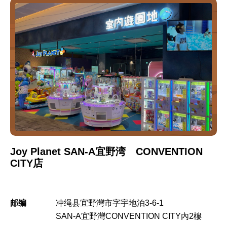
Joy Planet SAN-A宜野湾 CONVENTION
CITY店
邮编
冲绳县宜野灣市字宇地泊3-6-1
SAN-A宜野灣CONVENTION CITY內2樓