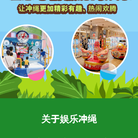
关于娱乐冲绳