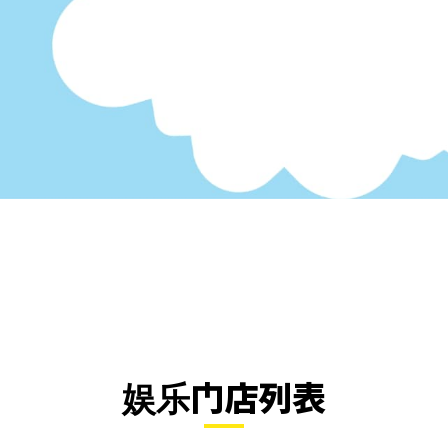
娱乐门店列表