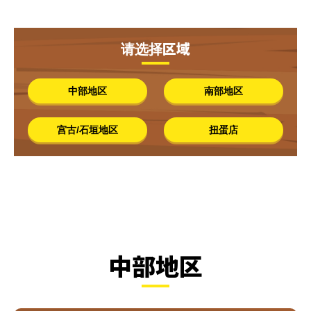
请选择区域
中部地区
南部地区
宫古/石垣地区
扭蛋店
中部地区