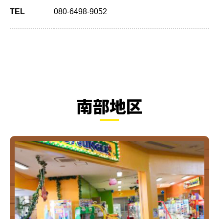
TEL
080-6498-9052
南部地区