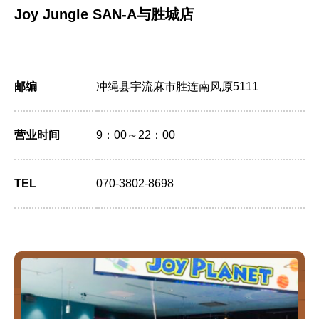
Joy Jungle SAN-A与胜城店
邮编
冲绳县宇流麻市胜连南风原5111
营业时间
9：00～22：00
TEL
070-3802-8698