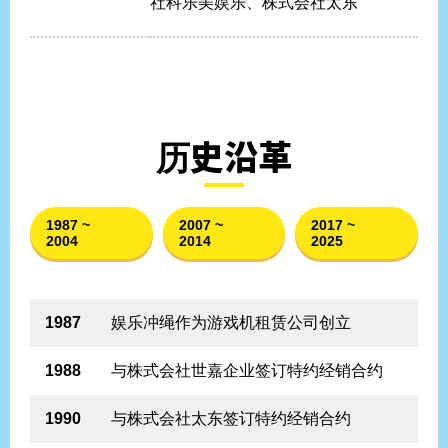
社科乐美娱乐、株式会社太东
历史沿革
1987 ~
2007 ~
2017 ~
2004
2014
2025
1987
娱乐冲绳作为游戏机租赁公司创立
1988
与株式会社世嘉企业签订特约经销合约
1990
与株式会社太东签订特约经销合约