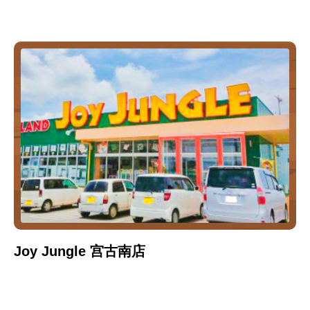
Joy Jungle 宫古南店