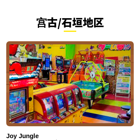
宫古/石垣地区
Joy Jungle