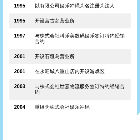
1995
以有限公司娱乐冲绳为名注册为法人
1995
开设宫古岛营业所
1997
与株式会社科乐美数码娱乐签订特约经销
合约
2001
开设石垣岛营业所
2001
在永旺城八重山店内开设游戏区
2003
与株式会社世嘉物流服务签订特约经销合
约
2004
重组为株式会社娱乐冲绳