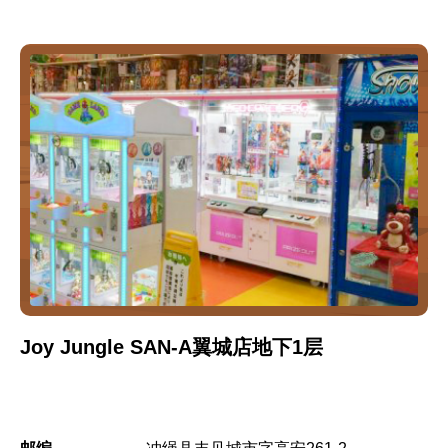
Joy Jungle SAN-A翼城店地下1层