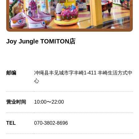
Joy Jungle TOMITON店
邮编
冲绳县丰见城市字丰崎1-411 丰崎生活方式中
心
营业时间
10:00〜22:00
TEL
070-3802-8696