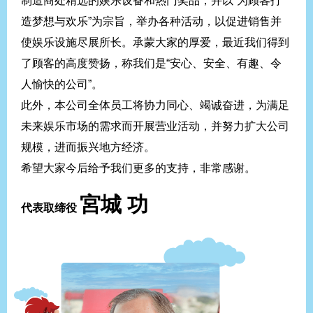
制造商处精选的娱乐设备和热门奖品，并以“为顾客打
造梦想与欢乐”为宗旨，举办各种活动，以促进销售并
使娱乐设施尽展所长。承蒙大家的厚爱，最近我们得到
了顾客的高度赞扬，称我们是“安心、安全、有趣、令
人愉快的公司”。
此外，本公司全体员工将协力同心、竭诚奋进，为满足
未来娱乐市场的需求而开展营业活动，并努力扩大公司
规模，进而振兴地方经济。
希望大家今后给予我们更多的支持，非常感谢。
宮城 功
代表取缔役