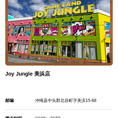
Joy Jungle 美浜店
邮编
冲绳县中头郡北谷町字美滨15-68