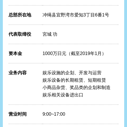
总部所在地
冲绳县宜野湾市爱知3丁目6番1号
代表取缔役
宮城 功
资本金
1000万日元（截至2019年1月）
业务内容
娱乐设施的企划、开发与运营
娱乐设备的长期租赁、短期租赁
小商品杂货、奖品类的企划和制造
娱乐相关设备进出口
营业时间
9:00~17:00