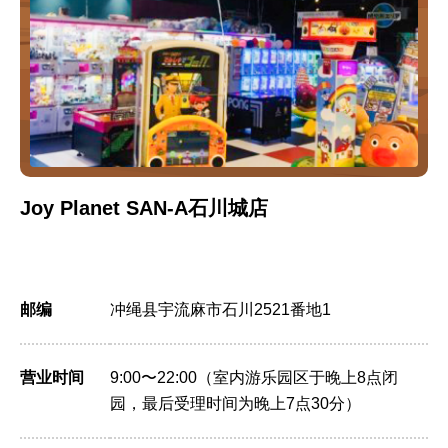
Joy Planet SAN-A石川城店
邮编
冲绳县宇流麻市石川2521番地1
营业时间
9:00〜22:00（室内游乐园区于晚上8点闭
园，最后受理时间为晚上7点30分）