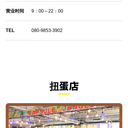
营业时间
9：00～22：00
TEL
080-9853-3902
扭蛋店