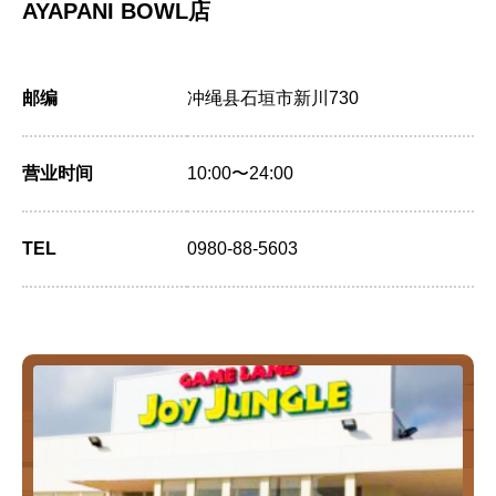
AYAPANI BOWL店
邮编
冲绳县石垣市新川730
营业时间
10:00〜24:00
TEL
0980-88-5603