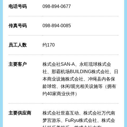
电话号码
098-894-0677
传真号码
098-894-0085
员工人数
约170
主要客户
株式会社SAN-A、永旺琉球株式会
社、那霸机场BUILDING株式会社、日
本商业设施株式会社、冲绳县内各保
龄球馆、休闲/观光相关设施等（拥有
约40家商业伙伴）
主要供应商
株式会社世嘉互动、株式会社万代南
梦宫游乐、FuRyu株式会社、株式会