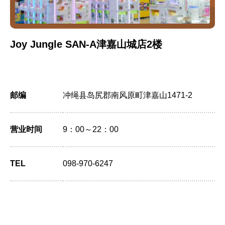
Joy Jungle SAN-A津嘉山城店2楼
邮编
冲绳县岛尻郡南风原町津嘉山1471-2
营业时间
9：00～22：00
TEL
098-970-6247