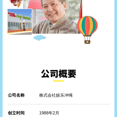
公司概要
公司名称
株式会社娱乐冲绳
创立时间
1988年2月