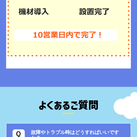
よくあるご質問
故障やトラブル時はどうすればいいです