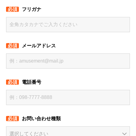
フリガナ
メールアドレス
電話番号
お問い合わせ種類