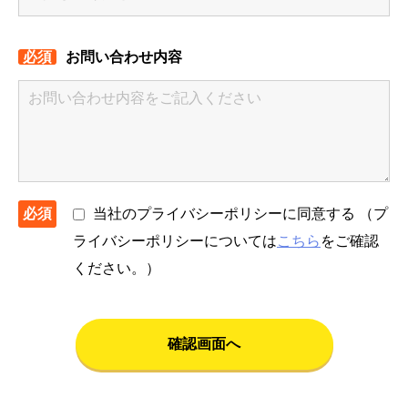
お問い合わせ内容
当社のプライバシーポリシーに同意する
（プ
ライバシーポリシーについては
こちら
をご確認
ください。）