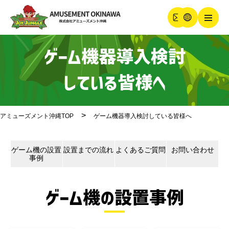
ゲーム機器導入検討
している皆様へ
アミューズメント沖縄TOP
ゲーム機器導入検討している皆様へ
ゲーム機の設置
設置までの流れ
よくあるご質問
お問い合わせ
事例
ゲーム機の設置事例