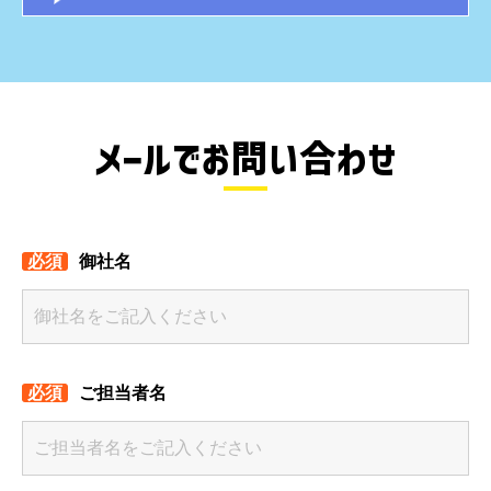
メールでお問い合わせ
御社名
ご担当者名