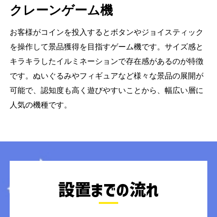
クレーンゲーム機
お客様がコインを投入するとボタンやジョイスティック
を操作して景品獲得を目指すゲーム機です。サイズ感と
キラキラしたイルミネーションで存在感があるのが特徴
です。ぬいぐるみやフィギュアなど様々な景品の展開が
可能で、認知度も高く遊びやすいことから、幅広い層に
人気の機種です。
設置までの流れ