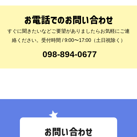
お電話での
お問い合わせ
すぐに聞きたいなどご要望がありましたらお気軽にご連
絡ください。受付時間 / 9:00〜17:00（土日祝除く）
098-894-0677
お問い合わせ