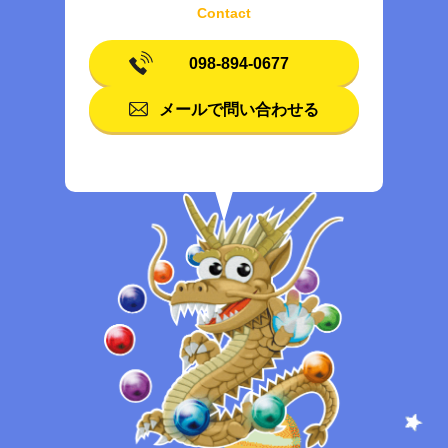
098-894-0677
メールで問い合わせる