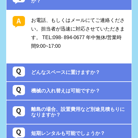
か？
お電話、もしくはメールにてご連絡くださ
い。担当者が迅速に対応させていただきま
す。 TEL:098- 894-0677 年中無休/営業時
間9:00~17:00
どんなスペースに置けますか？
機械の入れ替えは可能ですか？
離島の場合、設置費用など別途見積もりに
なりますか？
短期レンタルも可能でしょうか？