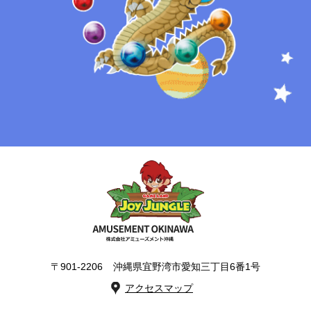
〒901-2206
沖縄県宜野湾市愛知三丁目6番1号
アクセスマップ