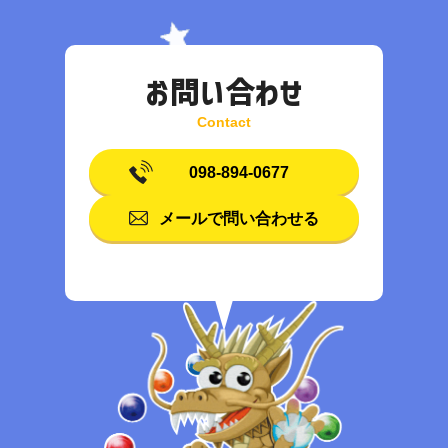
お問い合わせ
098-894-0677
メールで問い合わせる