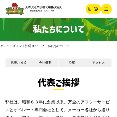
私たちについて
アミューズメント沖縄TOP
私たちについて
代表ご挨拶
会社概要
沿革
アクセス
代表ご挨拶
弊社は、昭和６３年に創業以来、万全のアフターサービ
スとオペレート専門会社として、メーカー各社から選り