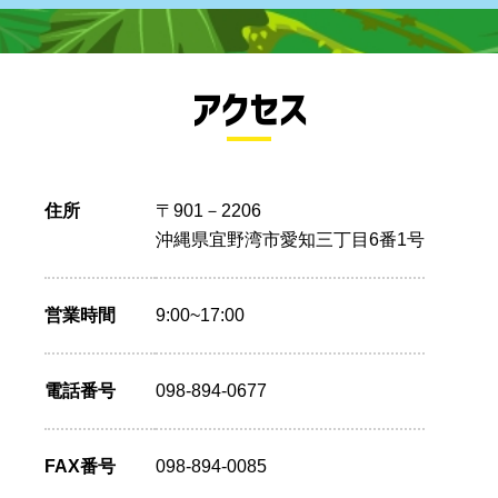
アクセス
住所
〒901－2206
沖縄県宜野湾市愛知三丁目6番1号
営業時間
9:00~17:00
電話番号
098-894-0677
FAX番号
098-894-0085