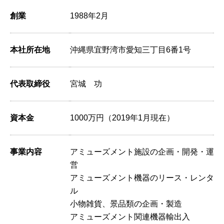
創業
1988年2月
本社所在地
沖縄県宜野湾市愛知三丁目6番1号
代表取締役
宮城 功
資本金
1000万円（2019年1月現在）
事業内容
アミューズメント施設の企画・開発・運
営
アミューズメント機器のリース・レンタ
ル
小物雑貨、景品類の企画・製造
アミューズメント関連機器輸出入